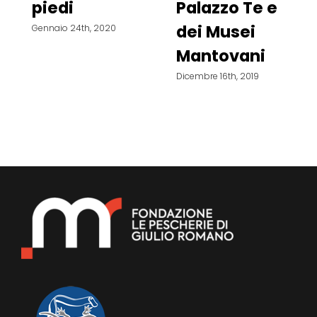
piedi
Palazzo Te e
dei Musei
Gennaio 24th, 2020
Mantovani
Dicembre 16th, 2019